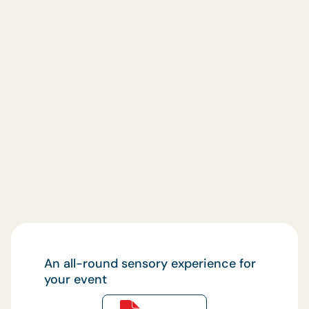
An all-round sensory experience for
your event