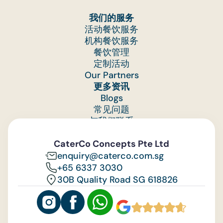
我们的服务
活动餐饮服务
机构餐饮服务
餐饮管理
定制活动
Our Partners
更多资讯
Blogs
常见问题
与我们联系
Feedback
CaterCo Concepts Pte Ltd
enquiry@caterco.com.sg
+65 6337 3030
30B Quality Road SG 618826