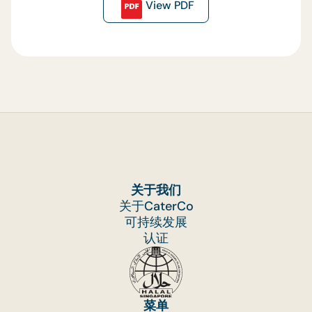
View PDF
关于我们
关于CaterCo
可持续发展
认证
菜单