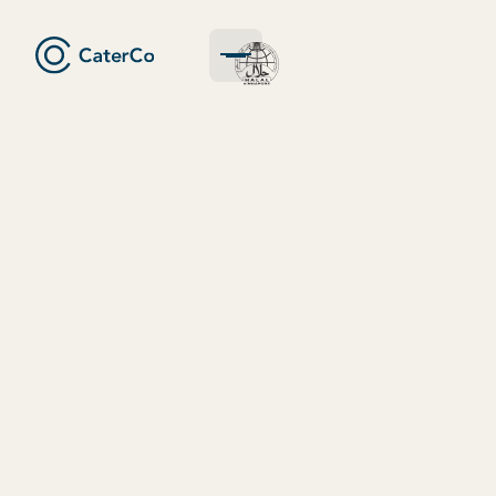
Request A Quote