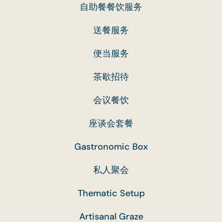
自助餐餐饮服务
送餐服务
便当服务
茶歇招待
会议餐饮
座谈会套餐
Gastronomic Box
私人聚会
Thematic Setup
Artisanal Graze