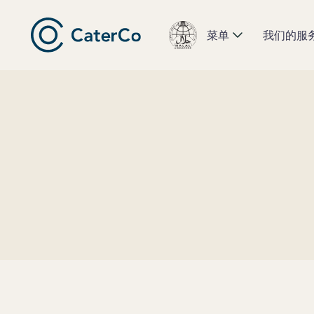
菜单
我们的服