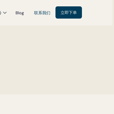
立即下单
务
Blog
联系我们